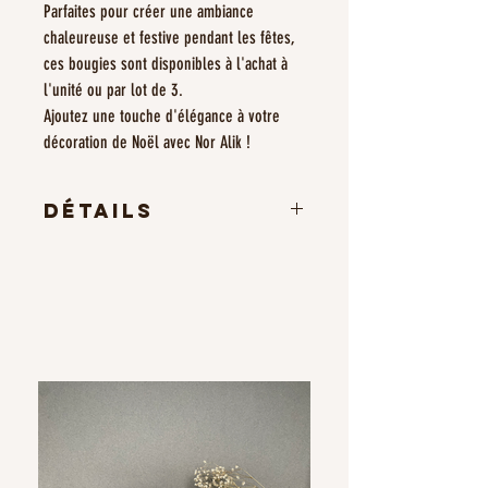
Parfaites pour créer une ambiance
chaleureuse et festive pendant les fêtes,
ces bougies sont disponibles à l'achat à
l'unité ou par lot de 3.
Ajoutez une touche d'élégance à votre
décoration de Noël avec Nor Alik !
Détails
Poids : 145g
Largeur : 7cm
Epaisseur : 3cm