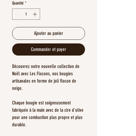
Quantité
*
Ajouter au panier
Commander et payer
Découvrez notre nouvelle collection de
Noël avec Les Flocons, nos bougies
artisanales en forme de joli flocon de
neige.
Chaque bougie est soigneusement
fabriquée à la main avec de la cire d'olive
pour une combustion plus propre et plus
durable.