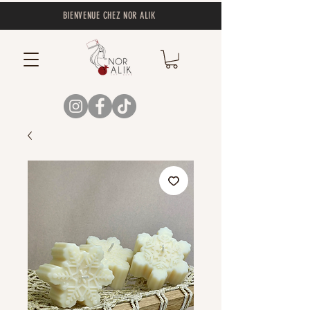
BIENVENUE CHEZ NOR ALIK