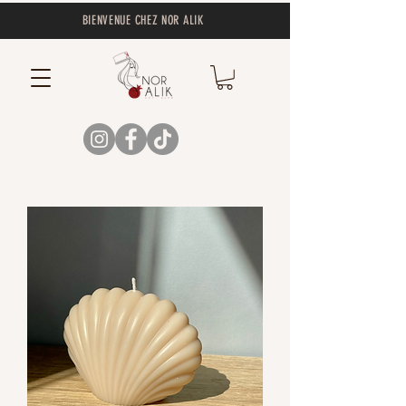
BIENVENUE CHEZ NOR ALIK