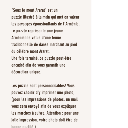
"Sous le mont Ararat" est un
puzzle illustré à la main qui met en valeur
les paysages époustouflants de l'Arménie.
Le puzzle représente une jeune
Arménienne vêtue d'une tenue
traditionnelle de danse marchant au pied
du célèbre mont Ararat.
Une fois terminé, ce puzzle peut-être
encadré afin de vous garantir une
décoration unique.
Les puzzle sont personnalisables! Vous
pouvez choisir d'y imprimer une photo,
(pour les impressions de photos, un mail
vous sera envoyé afin de vous expliquer
les marches à suivre. Attention : pour une
jolie impression, votre photo doit être de
bonne qualité.)