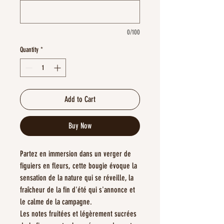
0/100
Quantity
*
Add to Cart
Buy Now
Partez en immersion dans un verger de
figuiers en fleurs, cette bougie évoque la
sensation de la nature qui se réveille, la
fraîcheur de la fin d'été qui s'annonce et
le calme de la campagne.
Les notes fruitées et légèrement sucrées