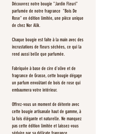
Découvrez notre bougie "Jardin Fleuri"
parfumée de notre fragrance "Bois De
Rose" en édition limitée, une pièce unique
de chez Nor Alik.
Chaque bougie est faite à la main avec des
incrustations de fleurs séchées, ce qui la
rend aussi belle que parfumée.
Fabriquée à base de cire d'olive et de
fragrance de Grasse, cette bougie dégage
un parfum envoûtant de bois de rose qui
embaumera votre intérieur.
Offrez-vous un moment de détente avec
cette bougie artisanale haut de gamme, à
la fois élégante et naturelle. Ne manquez
pas cette édition limitée et laissez-vous
séduire par sa délicate fragrance.