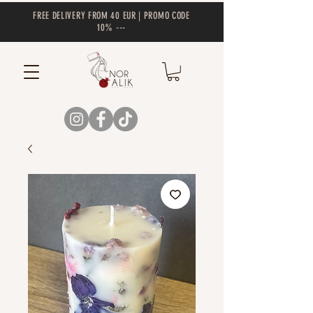
FREE DELIVERY FROM 40 EUR | PROMO CODE
10% ---